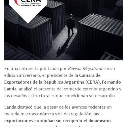
En una entrevista publicada por
Revista Megatrade
en su
edición aniversario, el presidente de la
Cámara de
Exportadores de la República Argentina (CERA)
,
Fernando
Landa
, analizó el presente del comercio exterior argentino y
los desafíos estructurales que condicionan su desarrollo.
Landa destacó que, a pesar de los avances recientes en
materia macroeconómica y de desregulación,
las
exportaciones continúan sin recuperar el dinamismo