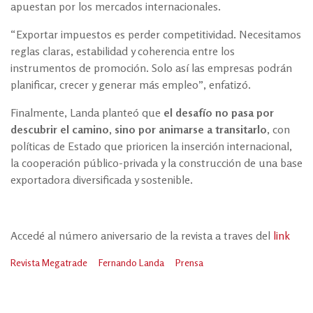
apuestan por los mercados internacionales.
“Exportar impuestos es perder competitividad. Necesitamos
reglas claras, estabilidad y coherencia entre los
instrumentos de promoción. Solo así las empresas podrán
planificar, crecer y generar más empleo”, enfatizó.
Finalmente, Landa planteó que
el desafío no pasa por
descubrir el camino, sino por animarse a transitarlo
, con
políticas de Estado que prioricen la inserción internacional,
la cooperación público-privada y la construcción de una base
exportadora diversificada y sostenible.
Accedé al número aniversario de la revista a traves del
link
Revista Megatrade
Fernando Landa
Prensa