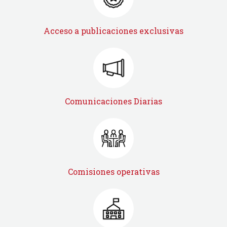
Acceso a publicaciones exclusivas
Comunicaciones Diarias
Comisiones operativas