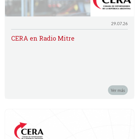
29.07.26
CERA en Radio Mitre
Ver más