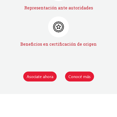
Representación ante autoridades
Beneficios en certificación de origen
Asociate ahora
Conocé más