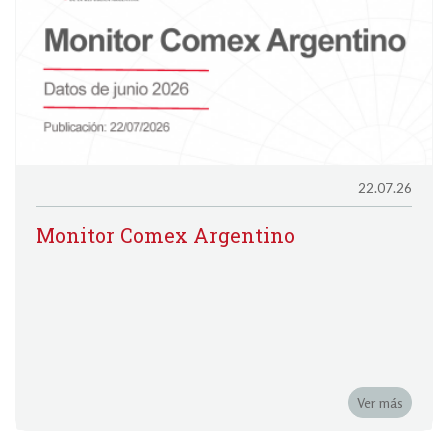
22.07.26
Monitor Comex Argentino
Ver más