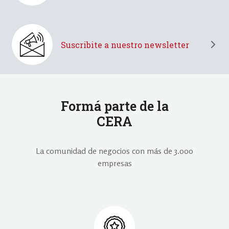
Suscribite a nuestro newsletter
Formá parte de la
CERA
La comunidad de negocios con más de 3.000
empresas