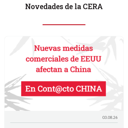
Novedades de la CERA
03.08.26